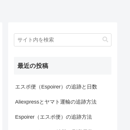
最近の投稿
エスポ便（Espoirer）の追跡と日数
Aliexpressとヤマト運輸の追跡方法
Espoirer（エスポ便）の追跡方法