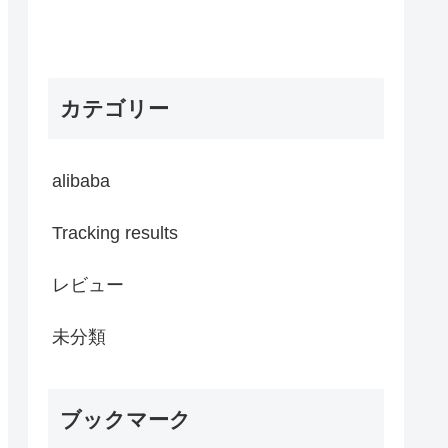
カテゴリー
alibaba
Tracking results
レビュー
未分類
ブックマーク