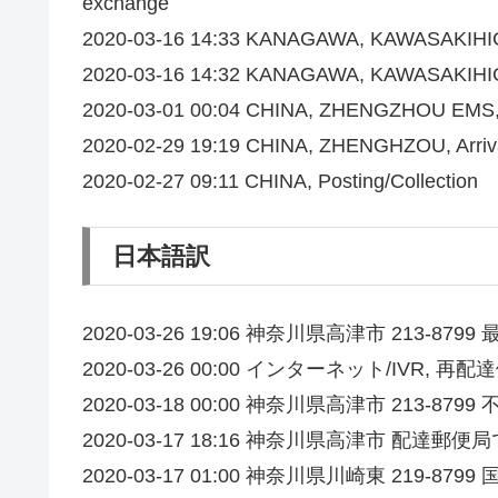
exchange
2020-03-16 14:33 KANAGAWA, KAWASAKIHIGA
2020-03-16 14:32 KANAGAWA, KAWASAKIHIGASHI
2020-03-01 00:04 CHINA, ZHENGZHOU EMS, Di
2020-02-29 19:19 CHINA, ZHENGHZOU, Arrival
2020-02-27 09:11 CHINA, Posting/Collection
日本語訳
2020-03-26 19:06 神奈川県高津市 213-879
2020-03-26 00:00 インターネット/IVR, 再
2020-03-18 00:00 神奈川県高津市 213-87
2020-03-17 18:16 神奈川県高津市 配達郵便
2020-03-17 01:00 神奈川県川崎東 219-879