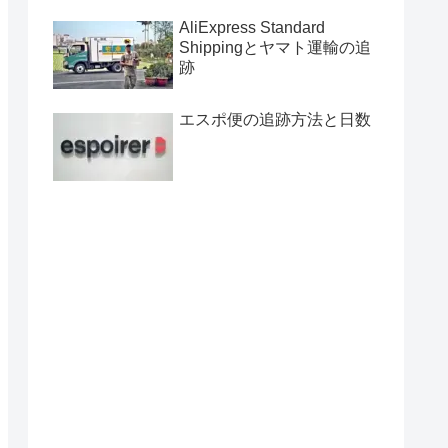
AliExpress Standard
Shippingとヤマト運輸の追
跡
エスポ便の追跡方法と日数