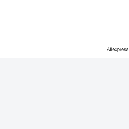
Aliexpress