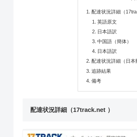
配達状況詳細（17track
英語原文
日本語訳
中国語（簡体）
日本語訳
配達状況詳細（日本郵政
追跡結果
備考
配達状況詳細（17track.net ）