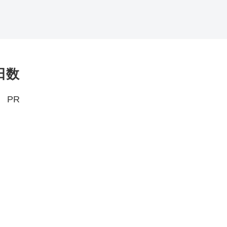
日数
PR