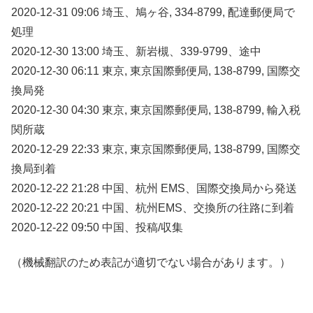
2020-12-31 09:06 埼玉、鳩ヶ谷, 334-8799, 配達郵便局で
処理
2020-12-30 13:00 埼玉、新岩槻、339-9799、途中
2020-12-30 06:11 東京, 東京国際郵便局, 138-8799, 国際交
換局発
2020-12-30 04:30 東京, 東京国際郵便局, 138-8799, 輸入税
関所蔵
2020-12-29 22:33 東京, 東京国際郵便局, 138-8799, 国際交
換局到着
2020-12-22 21:28 中国、杭州 EMS、国際交換局から発送
2020-12-22 20:21 中国、杭州EMS、交換所の往路に到着
2020-12-22 09:50 中国、投稿/収集
（機械翻訳のため表記が適切でない場合があります。）