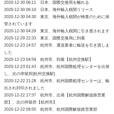
2020-12-30 06:11 日本、国際交換局を離れる
2020-12-30 06:10 日本、海外輸入税関リリース
2020-12-30 04:30 東京、海外輸入税関が検査のために保
管されています
2020-12-30 04:29 東京、海外輸入税関に引き渡されます
2020-12-29 22:33 東京、国際交換局に到着
2020-12-23 14:57 杭州市、運送業者に輸送を引き渡しま
した
2020-12-23 04:59 杭州市、到着【杭州交換駅】
2020-12-23 01:43 杭州市、杭州国際処理センターを出発
し、次の停留所[杭州交換駅]
2020-12-22 21:28 杭州市、杭州国際処理センターは、輸
出され封印されました
2020-12-22 17:37 杭州市、出発【杭州国際解放路営業
部】、次の停留所【杭州市】
2020-12-22 09:50 杭州市、杭州国際解放路営業部