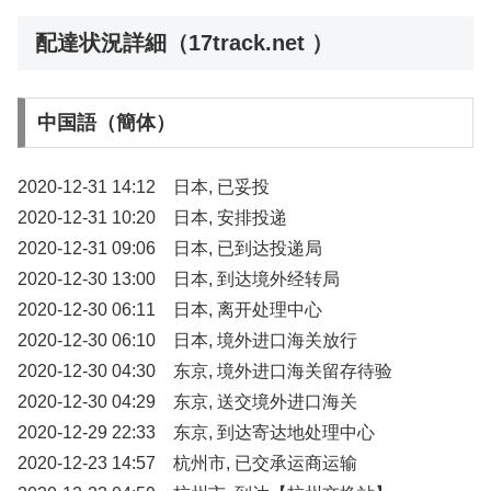
配達状況詳細（17track.net ）
中国語（簡体）
2020-12-31 14:12 日本, 已妥投
2020-12-31 10:20 日本, 安排投递
2020-12-31 09:06 日本, 已到达投递局
2020-12-30 13:00 日本, 到达境外经转局
2020-12-30 06:11 日本, 离开处理中心
2020-12-30 06:10 日本, 境外进口海关放行
2020-12-30 04:30 东京, 境外进口海关留存待验
2020-12-30 04:29 东京, 送交境外进口海关
2020-12-29 22:33 东京, 到达寄达地处理中心
2020-12-23 14:57 杭州市, 已交承运商运输