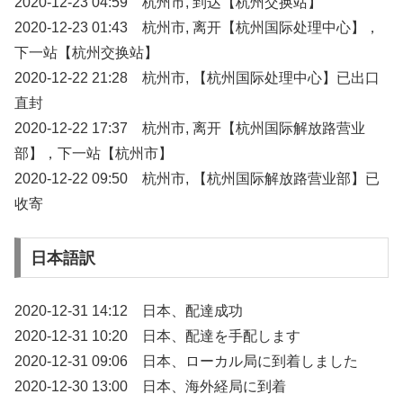
2020-12-23 04:59 杭州市, 到达【杭州交换站】
2020-12-23 01:43 杭州市, 离开【杭州国际处理中心】，
下一站【杭州交换站】
2020-12-22 21:28 杭州市, 【杭州国际处理中心】已出口
直封
2020-12-22 17:37 杭州市, 离开【杭州国际解放路营业
部】，下一站【杭州市】
2020-12-22 09:50 杭州市, 【杭州国际解放路营业部】已
收寄
日本語訳
2020-12-31 14:12 日本、配達成功
2020-12-31 10:20 日本、配達を手配します
2020-12-31 09:06 日本、ローカル局に到着しました
2020-12-30 13:00 日本、海外経局に到着