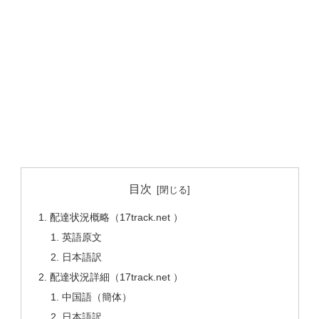
目次
配達状況概略（17track.net ）
英語原文
日本語訳
配達状況詳細（17track.net ）
中国語（簡体）
日本語訳