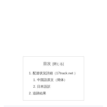
目次
配達状況詳細（17track.net ）
中国語原文（簡体）
日本語訳
追跡結果