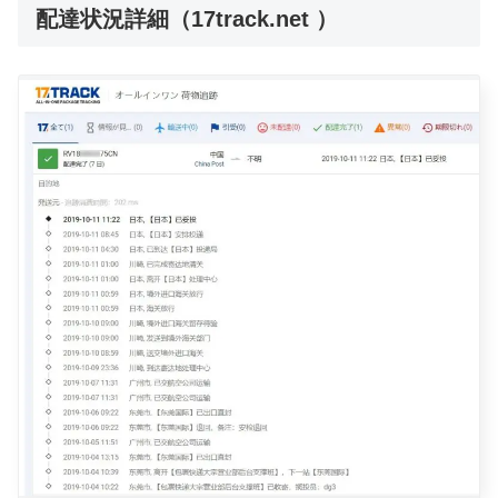
配達状況詳細（17track.net ）