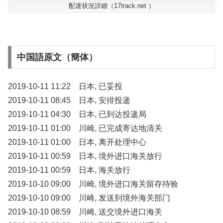
配達状況詳細（17track.net ）
中国語原文（簡体）
2019-10-11 11:22 日本, 已妥投
2019-10-11 08:45 日本, 安排投递
2019-10-11 04:30 日本, 已到达投递局
2019-10-11 01:00 川崎, 已完成寄达地清关
2019-10-11 01:00 日本, 离开处理中心
2019-10-11 00:59 日本, 境外进口海关放行
2019-10-11 00:59 日本, 海关放行
2019-10-10 09:00 川崎, 境外进口海关留存待验
2019-10-10 09:00 川崎, 发送到境外海关部门
2019-10-10 08:59 川崎, 送交境外进口海关