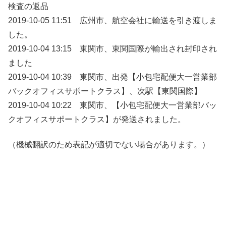
検査の返品
2019-10-05 11:51 広州市、航空会社に輸送を引き渡しま
した。
2019-10-04 13:15 東関市、東関国際が輸出され封印され
ました
2019-10-04 10:39 東関市、出発【小包宅配便大一営業部
バックオフィスサポートクラス】、次駅【東関国際】
2019-10-04 10:22 東関市、【小包宅配便大一営業部バッ
クオフィスサポートクラス】が発送されました。
（機械翻訳のため表記が適切でない場合があります。）