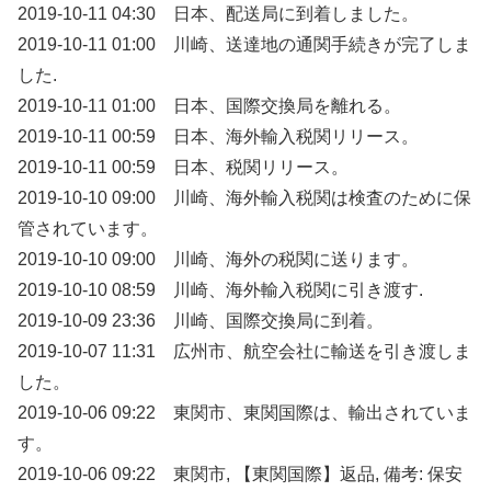
2019-10-11 04:30 日本、配送局に到着しました。
2019-10-11 01:00 川崎、送達地の通関手続きが完了しま
した.
2019-10-11 01:00 日本、国際交換局を離れる。
2019-10-11 00:59 日本、海外輸入税関リリース。
2019-10-11 00:59 日本、税関リリース。
2019-10-10 09:00 川崎、海外輸入税関は検査のために保
管されています。
2019-10-10 09:00 川崎、海外の税関に送ります。
2019-10-10 08:59 川崎、海外輸入税関に引き渡す.
2019-10-09 23:36 川崎、国際交換局に到着。
2019-10-07 11:31 広州市、航空会社に輸送を引き渡しま
した。
2019-10-06 09:22 東関市、東関国際は、輸出されていま
す。
2019-10-06 09:22 東関市, 【東関国際】返品, 備考: 保安