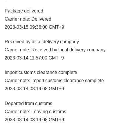
Package delivered
Carrier note: Delivered
2023-03-15 09:36:00 GMT+9
Received by local delivery company
Carrier note: Received by local delivery company
2023-03-14 11:57:00 GMT+9
Import customs clearance complete
Carrier note: Import customs clearance complete
2023-03-14 08:19:08 GMT+9
Departed from customs
Carrier note: Leaving customs
2023-03-14 08:19:08 GMT+9