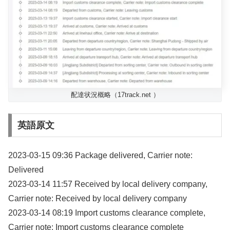
配達状況概略（17track.net ）
英語原文
2023-03-15 09:36 Package delivered, Carrier note:
Delivered
2023-03-14 11:57 Received by local delivery company,
Carrier note: Received by local delivery company
2023-03-14 08:19 Import customs clearance complete,
Carrier note: Import customs clearance complete