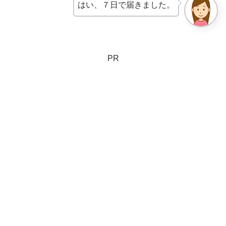
はい、７日で届きました。
PR