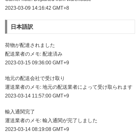
2023-03-09 14:16:42 GMT+8
日本語訳
荷物が配達されました
配送業者のメモ: 配達済み
2023-03-15 09:36:00 GMT+9
地元の配送会社で受け取り
運送業者のメモ: 地元の配送業者によって受け取られます
2023-03-14 11:57:00 GMT+9
輸入通関完了
運送業者のメモ: 輸入通関が完了しました
2023-03-14 08:19:08 GMT+9