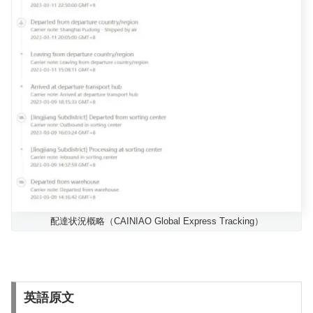
配達状況概略（CAINIAO Global Express Tracking）
英語原文