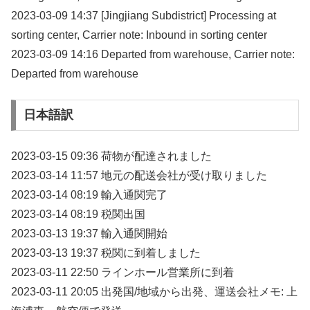
2023-03-09 14:37 [Jingjiang Subdistrict] Processing at
sorting center, Carrier note: Inbound in sorting center
2023-03-09 14:16 Departed from warehouse, Carrier note:
Departed from warehouse
日本語訳
2023-03-15 09:36 荷物が配達されました
2023-03-14 11:57 地元の配送会社が受け取りました
2023-03-14 08:19 輸入通関完了
2023-03-14 08:19 税関出国
2023-03-13 19:37 輸入通関開始
2023-03-13 19:37 税関に到着しました
2023-03-11 22:50 ラインホール営業所に到着
2023-03-11 20:05 出発国/地域から出発、運送会社メモ: 上