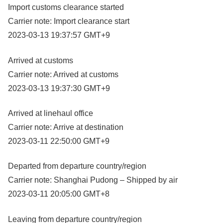
Import customs clearance started
Carrier note: Import clearance start
2023-03-13 19:37:57 GMT+9
Arrived at customs
Carrier note: Arrived at customs
2023-03-13 19:37:30 GMT+9
Arrived at linehaul office
Carrier note: Arrive at destination
2023-03-11 22:50:00 GMT+9
Departed from departure country/region
Carrier note: Shanghai Pudong – Shipped by air
2023-03-11 20:05:00 GMT+8
Leaving from departure country/region