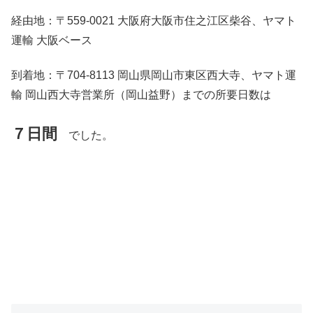
経由地：〒559-0021 大阪府大阪市住之江区柴谷、ヤマト
運輸 大阪ベース
到着地：〒704-8113 岡山県岡山市東区西大寺、ヤマト運
輸 岡山西大寺営業所（岡山益野）までの所要日数は
７
日間
でした。