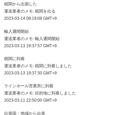
税関から出国した
運送業者のメモ: 税関を出る
2023-03-14 08:19:08 GMT+9
輸入通関開始
運送業者のメモ: 輸入通関開始
2023-03-13 19:37:57 GMT+9
税関に到着
運送業者のメモ: 税関に到着しました
2023-03-13 19:37:30 GMT+9
ラインホール営業所に到着
運送業者のメモ: 目的地に到着しました
2023-03-11 22:50:00 GMT+9
出発国・地域から出発