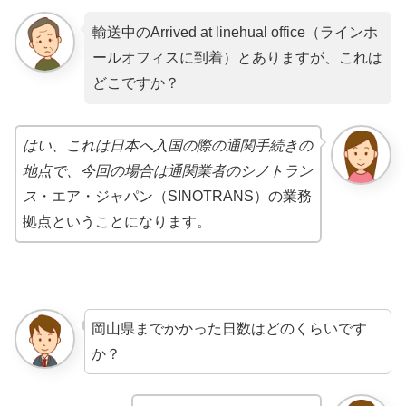
輸送中のArrived at linehual office（ラインホ
ールオフィスに到着）とありますが、これは
どこですか？
はい、これは日本へ入国の際の通関手続きの
地点で、今回の場合は通関業者のシノトラン
ス
・エア・ジャパン（SINOTRANS）の業務
拠点ということになります。
岡山県までかかった日数はどのくらいです
か？