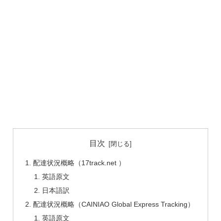
目次
配達状況概略（17track.net ）
英語原文
日本語訳
配達状況概略（CAINIAO Global Express Tracking）
英語原文