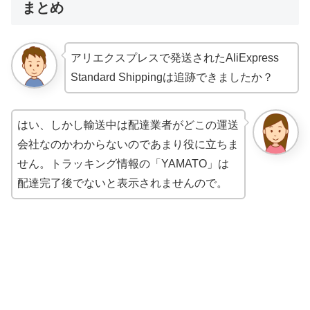
まとめ
アリエクスプレスで発送されたAliExpress
Standard Shippingは追跡できましたか？
はい、しかし輸送中は配達業者がどこの運送
会社なのかわからないのであまり役に立ちま
せん。トラッキング情報の「YAMATO」は
配達完了後でないと表示されませんので。