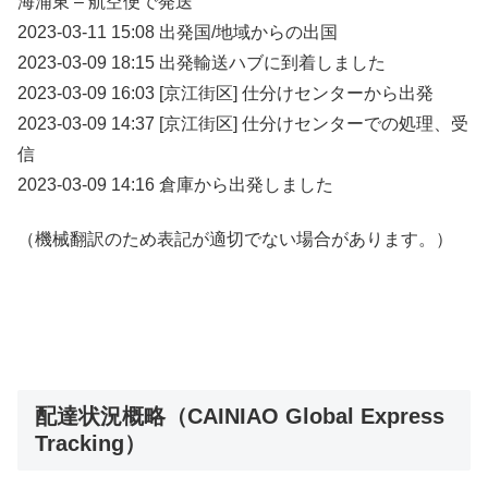
海浦東 – 航空便で発送
2023-03-11 15:08 出発国/地域からの出国
2023-03-09 18:15 出発輸送ハブに到着しました
2023-03-09 16:03 [京江街区] 仕分けセンターから出発
2023-03-09 14:37 [京江街区] 仕分けセンターでの処理、受
信
2023-03-09 14:16 倉庫から出発しました
（機械翻訳のため表記が適切でない場合があります。）
配達状況概略（CAINIAO Global Express
Tracking）