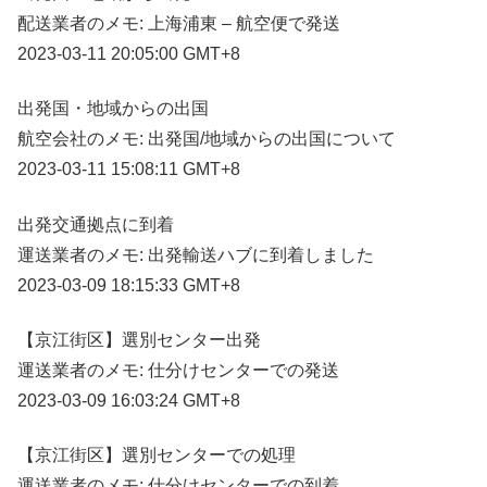
配送業者のメモ: 上海浦東 – 航空便で発送
2023-03-11 20:05:00 GMT+8
出発国・地域からの出国
航空会社のメモ: 出発国/地域からの出国について
2023-03-11 15:08:11 GMT+8
出発交通拠点に到着
運送業者のメモ: 出発輸送ハブに到着しました
2023-03-09 18:15:33 GMT+8
【京江街区】選別センター出発
運送業者のメモ: 仕分けセンターでの発送
2023-03-09 16:03:24 GMT+8
【京江街区】選別センターでの処理
運送業者のメモ: 仕分けセンターでの到着