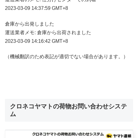
2023-03-09 14:37:59 GMT+8
倉庫から出発しました
運送業者メモ: 倉庫から出荷されました
2023-03-09 14:16:42 GMT+8
（機械翻訳のため表記が適切でない場合があります。）
クロネコヤマトの荷物お問い合わせシステ
ム